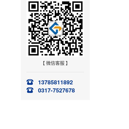
【 微信客服 】
13785811892
0317-7527678