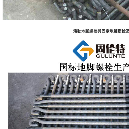
活動地腳螺栓與固定地腳螺栓