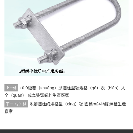
10.9級雙（shuāng）頭螺栓型號規格（gé）表（biǎo）大
上一條
全（quán）,成套雙頭螺栓生產廠家
地腳螺栓的規格型（xíng）號,國標m24地腳螺栓生產
下一（yī）條
廠家