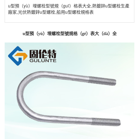
u型預（yù）埋螺栓型號規（guī）格表大全,熱鍍鋅u型螺栓生產
廠家,光伏熱鍍鋅u型螺栓,船用u型螺栓規格表
u
型預（yù）埋螺栓型號規格（gé）表大（dà）全