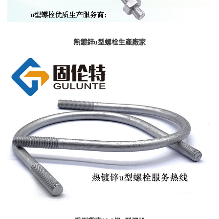
熱鍍鋅u型螺栓生產廠家