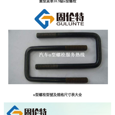
重型貨車10.9級u型螺栓
u型螺栓型號及規格尺寸表大全