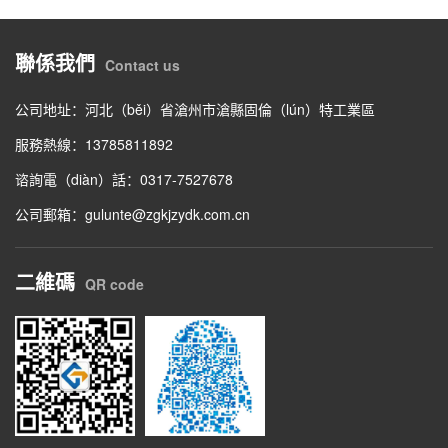
聯係我們
Contact us
公司地址：河北（běi）省滄州市滄縣固倫（lún）特工業區
服務熱線：13785811892
谘詢電（diàn）話：0317-7527678
公司郵箱：gulunte@zgkjzydk.com.cn
二維碼
QR code