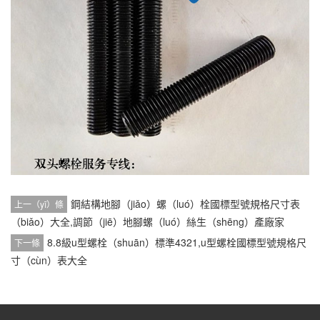
鋼結構地腳（jiǎo）螺（luó）栓國標型號規格尺寸表
上一（yī）條
（biǎo）大全,調節（jiē）地腳螺（luó）絲生（shēng）產廠家
8.8級u型螺栓（shuān）標準4321,u型螺栓國標型號規格尺
下一條
寸（cùn）表大全