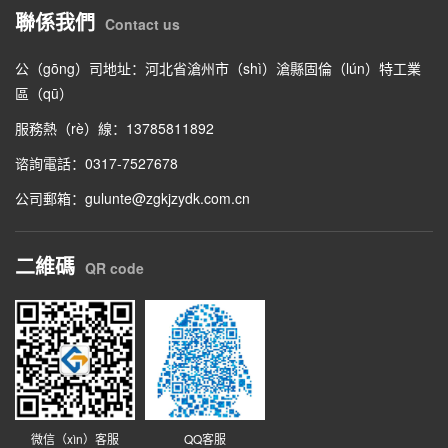
聯係我們
Contact us
公（gōng）司地址：河北省滄州市（shì）滄縣固倫（lún）特工業
區（qū）
服務熱（rè）線：13785811892
谘詢電話：0317-7527678
公司郵箱：gulunte@zgkjzydk.com.cn
二維碼
QR code
微信（xìn）客服
QQ客服