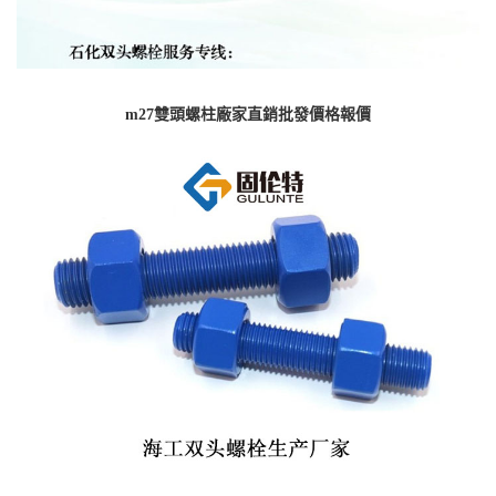
m27雙頭螺柱廠家直銷批發價格報價