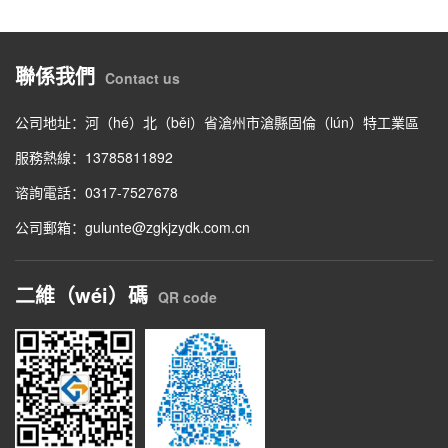
聯係我們
Contact us
公司地址：河（hé）北（běi）省滄州市滄縣固倫（lún）特工業區
服務熱線：13785811892
谘詢電話：0317-7527678
公司郵箱：gulunte@zgkjzydk.com.cn
二維（wéi）碼
QR code