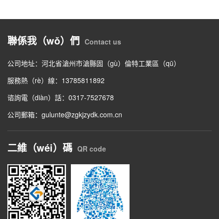
聯係我（wǒ）們
Contact us
公司地址：河北省滄州市滄縣固（gù）倫特工業區（qū）
服務熱（rè）線：13785811892
谘詢電（diàn）話：0317-7527678
公司郵箱：gulunte@zgkjzydk.com.cn
二維（wéi）碼
QR code