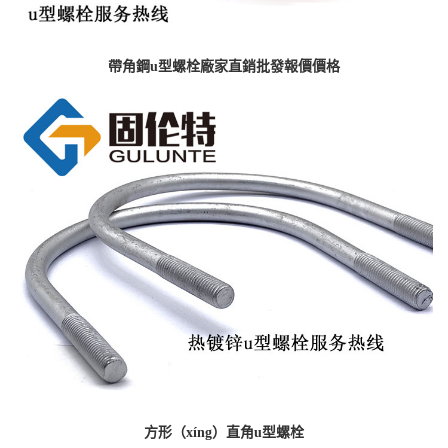
帶角鋼u型螺栓廠家直銷批發報價價格
方形（xíng）直角u型螺栓