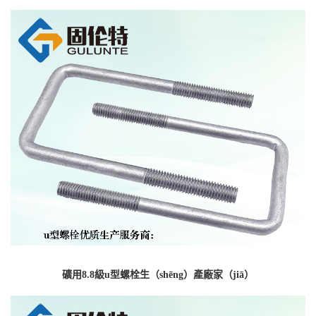
礦用8.8級u型螺栓生（shēng）產廠家（jiā）